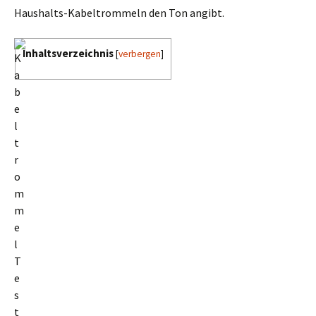
Haushalts-Kabeltrommeln den Ton angibt.
Inhaltsverzeichnis
[
verbergen
]