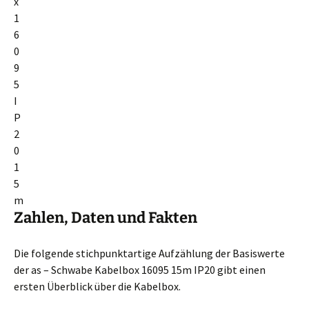
Zahlen, Daten und Fakten
Die folgende stichpunktartige Aufzählung der Basiswerte
der as – Schwabe Kabelbox 16095 15m IP20 gibt einen
ersten Überblick über die Kabelbox.