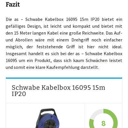
Fazit
Die as – Schwabe Kabelbox 16095 15m IP20 bietet ein
gefälliges Design, ist leicht und kompakt und bietet mit
den 15 Meter langen Kabel eine große Reichweite. Das Auf-
und Abrollen wäre mit einem Drehgriff noch einfacher
möglich, der feststehende Griff ist hier nicht ideal.
Insgesamt handelt es sich bei der as – Schwabe Kabelbox
16095 um ein Produkt, dass sich kaum Schwächen leistet
und somit eine klare Kaufempfehlung darstellt.
Schwabe Kabelbox 16095 15m
IP20
8